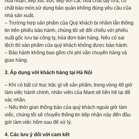
hỏa hoạn, tiếp xúc trực tiếp với các hoá chất tẩy rửa, có
chất bào mòn,sử dụng bảo quản không đúng yêu cầu của
nhà sản xuất.
– Trường hợp sản phẩm của Quý khách bị nhầm lẫn thông
tin trên phiếu bảo hành, chúng tôi sẽ đối chiếu với phiếu
xuất gốc lưu tại công ty, hóa đơn bán hàng. Nếu có sai
lệch thì sản phẩm của quý khách không được bảo hành.
– Bảo hành không bao gồm chi phí vận chuyển hàng và
giao hàng.
3. Áp dụng với khách hàng tại Hà Nội
– Khi có bất cứ trục trặc gì về sản phẩm, trong vòng 48 giờ
làm việc hành chính, nhân viên của Mant sẽ liên hệ lại để
xác nhận.
– Nếu thời gian thông báo của quý khách ngoài giờ làm
việc, chúng tôi sẽ chuyển thông tin tiếp nhận này đến đầu
giờ làm việc hôm sau để xử lý.
4. Các lưu ý đối với cam kết