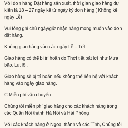
Với đơn hàng Đặt hàng sản xuất, thời gian giao hàng dự
kiến là 18 – 27 ngày kể từ ngày ký đơn hàng ( Không kể
ngày Lễ)
Vui lòng ghi chú ngày/giờ nhận hàng mong muốn vào đơn
đặt hàng.
Không giao hàng vào các ngày Lễ – Tết
Giao hàng có thể bị trì hoãn do Thời tiết bất lợi như Mưa
bão, Lụt lội.
Giao hàng sẽ bị trì hoãn nếu không thể liên hệ với khách
hàng vào ngày giao hàng.
C.Miễn phí vận chuyển
Chúng tôi miễn phí giao hàng cho các khách hàng trong
các Quận Nội thành Hà Nội và Hải Phòng
Với các khách hàng ở Ngoại thành và các Tỉnh, Chúng tôi