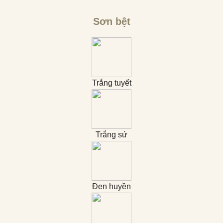
Sơn bệt
Trắng tuyết
Trắng sứ
Đen huyền