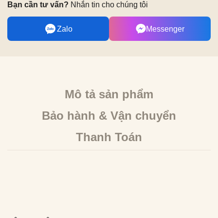
Bạn cần tư vấn?
Nhắn tin cho chúng tôi
Zalo
Messenger
Mô tả sản phẩm
Bảo hành & Vận chuyển
Thanh Toán