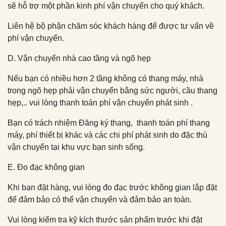
sẽ hỗ trợ một phần kinh phí vận chuyển cho quý khách.
Liên hệ bộ phận chăm sóc khách hàng để được tư vấn về
phí vận chuyển.
D. Vận chuyển nhà cao tầng và ngõ hẹp
Nếu bạn có nhiều hơn 2 tầng không có thang máy, nhà
trong ngõ hẹp phải vận chuyển bằng sức người, cầu thang
hẹp,.. vui lòng thanh toán phí vận chuyển phát sinh .
Bạn có trách nhiệm Đăng ký thang, thanh toán phí thang
máy, phí thiết bị khác và các chi phí phát sinh do đặc thù
vận chuyển tại khu vực bạn sinh sống.
E. Đo đạc không gian
Khi bạn đặt hàng, vui lòng đo đạc trước không gian lắp đặt
để đảm bảo có thể vận chuyển và đảm bảo an toàn.
Vui lòng kiểm tra kỹ kích thước sản phẩm trước khi đặt