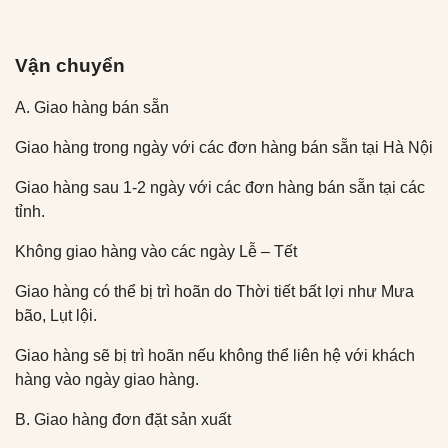
Vận chuyển
A. Giao hàng bán sẵn
Giao hàng trong ngày với các đơn hàng bán sẵn tại Hà Nội
Giao hàng sau 1-2 ngày với các đơn hàng bán sẵn tại các
tỉnh.
Không giao hàng vào các ngày Lễ – Tết
Giao hàng có thể bị trì hoãn do Thời tiết bất lợi như Mưa
bão, Lụt lội.
Giao hàng sẽ bị trì hoãn nếu không thể liên hệ với khách
hàng vào ngày giao hàng.
B. Giao hàng đơn đặt sản xuất