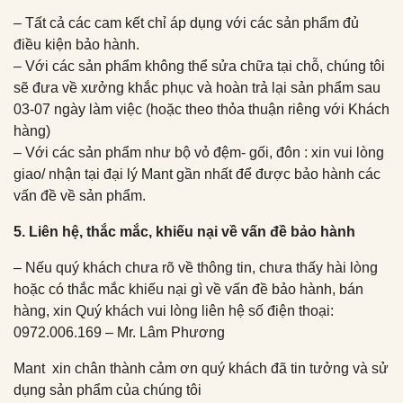
– Tất cả các cam kết chỉ áp dụng với các sản phẩm đủ
điều kiện bảo hành.
– Với các sản phẩm không thể sửa chữa tại chỗ, chúng tôi
sẽ đưa về xưởng khắc phục và hoàn trả lại sản phẩm sau
03-07 ngày làm việc (hoặc theo thỏa thuận riêng với Khách
hàng)
– Với các sản phẩm như bộ vỏ đệm- gối, đôn : xin vui lòng
giao/ nhận tại đại lý Mant gần nhất để được bảo hành các
vấn đề về sản phẩm.
5. Liên hệ, thắc mắc, khiếu nại về vấn đề bảo hành
– Nếu quý khách chưa rõ về thông tin, chưa thấy hài lòng
hoặc có thắc mắc khiếu nại gì về vấn đề bảo hành, bán
hàng, xin Quý khách vui lòng liên hệ số điện thoại:
0972.006.169 – Mr. Lâm Phương
Mant xin chân thành cảm ơn quý khách đã tin tưởng và sử
dụng sản phẩm của chúng tôi