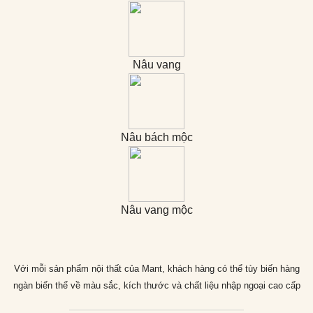
Nâu vang
Nâu bách mộc
Nâu vang mộc
Với mỗi sản phẩm nội thất của Mant, khách hàng có thể tùy biến hàng
ngàn biến thể về màu sắc, kích thước và chất liệu nhập ngoại cao cấp