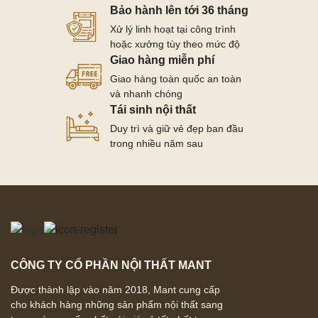
Bảo hành lên tới 36 tháng
Xử lý linh hoạt tại công trình
hoặc xưởng tùy theo mức độ
Giao hàng miễn phí
Giao hàng toàn quốc an toàn
và nhanh chóng
Tái sinh nội thất
Duy trì và giữ vẻ đẹp ban đầu
trong nhiều năm sau
CÔNG TY CỔ PHẦN NỘI THẤT MANT
Được thành lập vào năm 2018, Mant cung cấp
cho khách hàng những sản phẩm nội thất sang