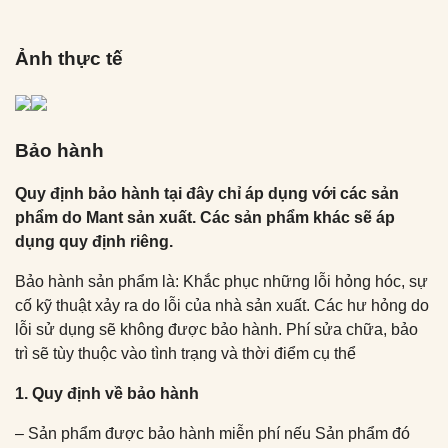
Ảnh thực tế
Bảo hành
Quy định bảo hành tại đây chỉ áp dụng với các sản
phẩm do Mant sản xuất. Các sản phẩm khác sẽ áp
dụng quy định riêng.
Bảo hành sản phẩm là: Khắc phục những lỗi hỏng hóc, sự
cố kỹ thuật xảy ra do lỗi của nhà sản xuất. Các hư hỏng do
lỗi sử dụng sẽ không được bảo hành. Phí sửa chữa, bảo
trì sẽ tùy thuộc vào tình trạng và thời điểm cụ thể
1. Quy định về bảo hành
– Sản phẩm được bảo hành miễn phí nếu Sản phẩm đó