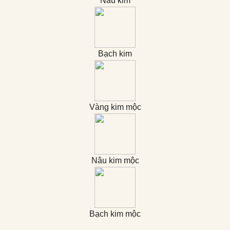
Nâu kim
Bạch kim
Vàng kim mộc
Nâu kim mộc
Bạch kim mộc