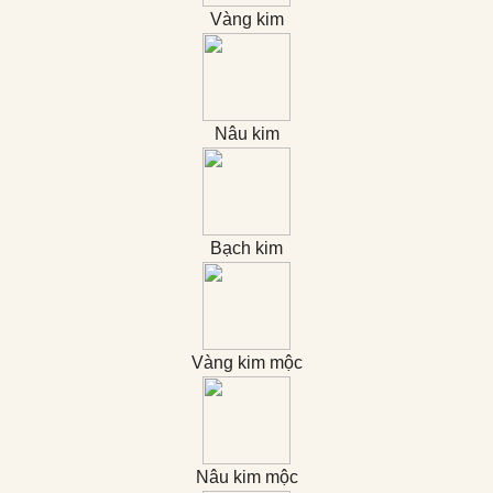
Vàng kim
Nâu kim
Bạch kim
Vàng kim mộc
Nâu kim mộc