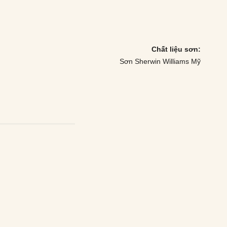
Chất liệu sơn:
Sơn Sherwin Williams Mỹ