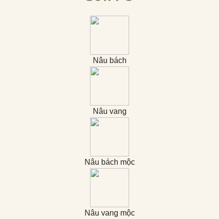
Nâu bách
Nâu vang
Nâu bách mộc
Nâu vang mộc