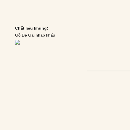
Chất liệu khung:
Gỗ Dẻ Gai nhập khẩu