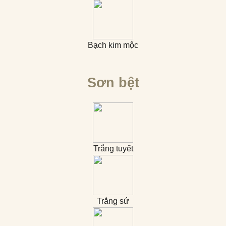
Bạch kim mộc
Sơn bệt
Trắng tuyết
Trắng sứ