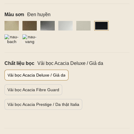
Màu sơn
Đen huyền
Chất liệu bọc
Vải bọc Acacia Deluxe / Giả da
Vải bọc Acacia Deluxe / Giả da
Vải bọc Acacia Fibre Guard
Vải bọc Acacia Prestige / Da thật Italia