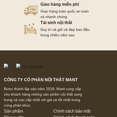
Giao hàng miễn phí
Giao hàng toàn quốc an toàn
và nhanh chóng
Tái sinh nội thất
Duy trì và giữ vẻ đẹp ban đầu
trong nhiều năm sau
CÔNG TY CỔ PHẦN NỘI THẤT MANT
Được thành lập vào năm 2018, Mant cung cấp
cho khách hàng những sản phẩm nội thất sang
trọng và cao cấp nhất với giá cả tốt nhất trong
cùng phân khúc.
Sản phẩm
Chính sách bảo mật