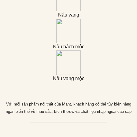
Nâu vang
Nâu bách mộc
Nâu vang mộc
Với mỗi sản phẩm nội thất của Mant, khách hàng có thể tùy biến hàng
ngàn biến thể về màu sắc, kích thước và chất liệu nhập ngoại cao cấp