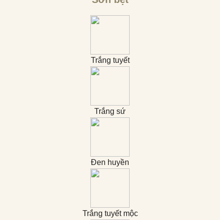
Trắng tuyết
Trắng sứ
Đen huyền
Trắng tuyết mộc