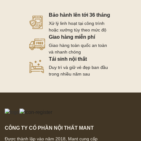
Bảo hành lên tới 36 tháng
Xử lý linh hoạt tại công trình
hoặc xưởng tùy theo mức độ
Giao hàng miễn phí
Giao hàng toàn quốc an toàn
và nhanh chóng
Tái sinh nội thất
Duy trì và giữ vẻ đẹp ban đầu
trong nhiều năm sau
CÔNG TY CỔ PHẦN NỘI THẤT MANT
Được thành lập vào năm 2018, Mant cung cấp