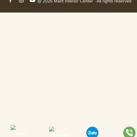
@ 2026 Mant Interior Center - All rights reserved