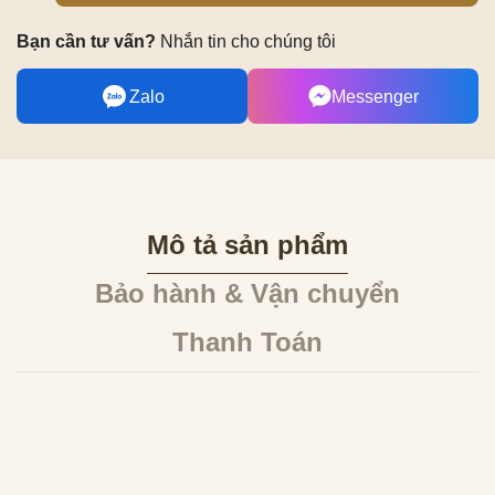
Bạn cần tư vấn?
Nhắn tin cho chúng tôi
Zalo
Messenger
Mô tả sản phẩm
Bảo hành & Vận chuyển
Thanh Toán