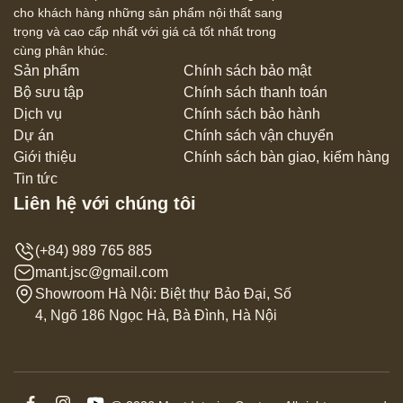
cho khách hàng những sản phẩm nội thất sang
trọng và cao cấp nhất với giá cả tốt nhất trong
cùng phân khúc.
Sản phẩm
Chính sách bảo mật
Bộ sưu tập
Chính sách thanh toán
Dịch vụ
Chính sách bảo hành
Dự án
Chính sách vận chuyển
Giới thiệu
Chính sách bàn giao, kiểm hàng
Tin tức
Liên hệ với chúng tôi
(+84) 989 765 885
mant.jsc@gmail.com
Showroom Hà Nội: Biệt thự Bảo Đại, Số
4, Ngõ 186 Ngọc Hà, Bà Đình, Hà Nội