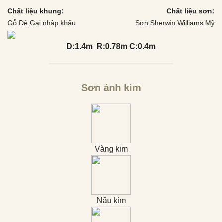
Chất liệu khung:
Chất liệu sơn:
Gỗ Dẻ Gai nhập khẩu
Sơn Sherwin Williams Mỹ
D:1.4m R:0.78m C:0.4m
Sơn ánh kim
Vàng kim
Nâu kim