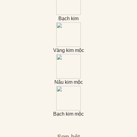
Bạch kim
Vàng kim mộc
Nâu kim mộc
Bạch kim mộc
Sơn bệt