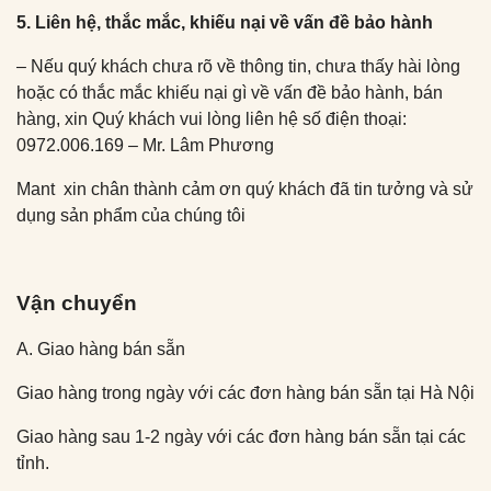
5. Liên hệ, thắc mắc, khiếu nại về vấn đề bảo hành
– Nếu quý khách chưa rõ về thông tin, chưa thấy hài lòng
hoặc có thắc mắc khiếu nại gì về vấn đề bảo hành, bán
hàng, xin Quý khách vui lòng liên hệ số điện thoại:
0972.006.169 – Mr. Lâm Phương
Mant xin chân thành cảm ơn quý khách đã tin tưởng và sử
dụng sản phẩm của chúng tôi
Vận chuyển
A. Giao hàng bán sẵn
Giao hàng trong ngày với các đơn hàng bán sẵn tại Hà Nội
Giao hàng sau 1-2 ngày với các đơn hàng bán sẵn tại các
tỉnh.