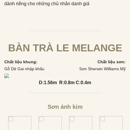
dành riêng cho những chủ nhân danh giá
BÀN TRÀ LE MELANGE
Chất liệu khung:
Chất liệu sơn:
Gỗ Dẻ Gai nhập khẩu
Sơn Sherwin Williams Mỹ
D:1.56m R:0.8m C:0.4m
Sơn ánh kim