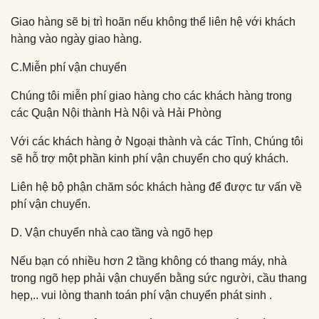
Giao hàng sẽ bị trì hoãn nếu không thể liên hệ với khách
hàng vào ngày giao hàng.
C.Miễn phí vận chuyển
Chúng tôi miễn phí giao hàng cho các khách hàng trong
các Quận Nội thành Hà Nội và Hải Phòng
Với các khách hàng ở Ngoại thành và các Tỉnh, Chúng tôi
sẽ hỗ trợ một phần kinh phí vận chuyển cho quý khách.
Liên hệ bộ phận chăm sóc khách hàng để được tư vấn về
phí vận chuyển.
D. Vận chuyển nhà cao tầng và ngõ hẹp
Nếu bạn có nhiều hơn 2 tầng không có thang máy, nhà
trong ngõ hẹp phải vận chuyển bằng sức người, cầu thang
hẹp,.. vui lòng thanh toán phí vận chuyển phát sinh .