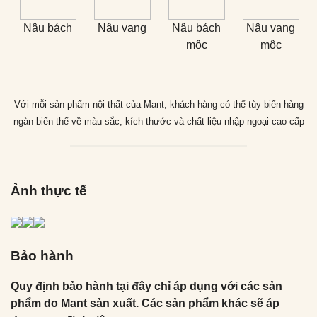
Nâu bách
Nâu vang
Nâu bách
Nâu vang
mộc
mộc
Với mỗi sản phẩm nội thất của Mant, khách hàng có thể tùy biến hàng
ngàn biến thể về màu sắc, kích thước và chất liệu nhập ngoại cao cấp
Ảnh thực tế
Bảo hành
Quy định bảo hành tại đây chỉ áp dụng với các sản
phẩm do Mant sản xuất. Các sản phẩm khác sẽ áp