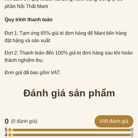
phần Nội Thất Mant
Quy trình thanh toán
Đợt 1: Tạm ứng 65% giá trị đơn hàng để Mant tiến hàng
đặt hàng và sản xuất
Đợt 2: Thanh toán đến 100% giá trị đơn hàng sau khi hoàn
thành nghiệm thu.
Đơn giá đã bao gồm VAT.
Đánh giá sản phẩm
0
(0 đánh giá)
Viết đánh giá
5
0
4
0