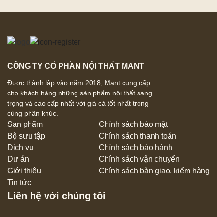
CÔNG TY CỔ PHẦN NỘI THẤT MANT
Được thành lập vào năm 2018, Mant cung cấp
cho khách hàng những sản phẩm nội thất sang
trọng và cao cấp nhất với giá cả tốt nhất trong
cùng phân khúc.
Sản phẩm
Chính sách bảo mật
Bộ sưu tập
Chính sách thanh toán
Dịch vụ
Chính sách bảo hành
Dự án
Chính sách vận chuyển
Giới thiệu
Chính sách bàn giao, kiểm hàng
Tin tức
Liên hệ với chúng tôi