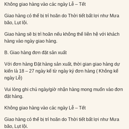
Không giao hàng vào các ngày Lễ – Tết
Giao hàng có thể bị trì hoãn do Thời tiết bất lợi như Mưa
bão, Lụt lội.
Giao hàng sẽ bị trì hoãn nếu không thể liên hệ với khách
hàng vào ngày giao hàng.
B. Giao hàng đơn đặt sản xuất
Với đơn hàng Đặt hàng sản xuất, thời gian giao hàng dự
kiến là 18 – 27 ngày kể từ ngày ký đơn hàng ( Không kể
ngày Lễ)
Vui lòng ghi chú ngày/giờ nhận hàng mong muốn vào đơn
đặt hàng.
Không giao hàng vào các ngày Lễ – Tết
Giao hàng có thể bị trì hoãn do Thời tiết bất lợi như Mưa
bão, Lụt lội.