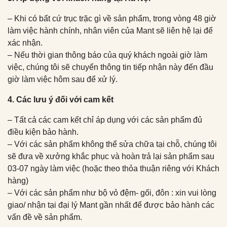
– Khi có bất cứ trục trặc gì về sản phẩm, trong vòng 48 giờ
làm việc hành chính, nhân viên của Mant sẽ liên hệ lại để
xác nhận.
– Nếu thời gian thông báo của quý khách ngoài giờ làm
việc, chúng tôi sẽ chuyển thông tin tiếp nhận này đến đầu
giờ làm việc hôm sau để xử lý.
4. Các lưu ý đối với cam kết
– Tất cả các cam kết chỉ áp dụng với các sản phẩm đủ
điều kiện bảo hành.
– Với các sản phẩm không thể sửa chữa tại chỗ, chúng tôi
sẽ đưa về xưởng khắc phục và hoàn trả lại sản phẩm sau
03-07 ngày làm việc (hoặc theo thỏa thuận riêng với Khách
hàng)
– Với các sản phẩm như bộ vỏ đệm- gối, đôn : xin vui lòng
giao/ nhận tại đại lý Mant gần nhất để được bảo hành các
vấn đề về sản phẩm.