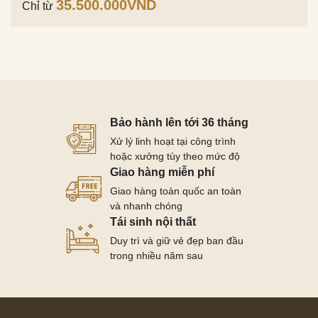
35.500.000
VND
Chỉ từ
Bảo hành lên tới 36 tháng
Xử lý linh hoạt tại công trình
hoặc xưởng tùy theo mức độ
Giao hàng miễn phí
Giao hàng toàn quốc an toàn
và nhanh chóng
Tái sinh nội thất
Duy trì và giữ vẻ đẹp ban đầu
trong nhiều năm sau