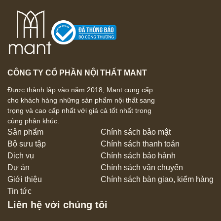
CÔNG TY CỔ PHẦN NỘI THẤT MANT
Được thành lập vào năm 2018, Mant cung cấp
cho khách hàng những sản phẩm nội thất sang
trọng và cao cấp nhất với giá cả tốt nhất trong
cùng phân khúc.
Sản phẩm
Chính sách bảo mật
Bộ sưu tập
Chính sách thanh toán
Dịch vụ
Chính sách bảo hành
Dự án
Chính sách vận chuyển
Giới thiệu
Chính sách bàn giao, kiểm hàng
Tin tức
Liên hệ với chúng tôi