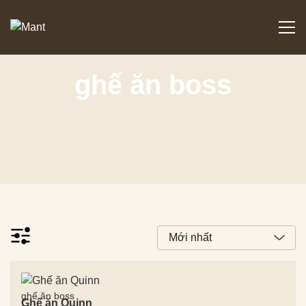
ghế ăn boss
ghế ăn boss
Ghế ăn Quinn