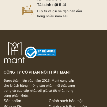
Tái sinh nội thất
Duy trì và giữ vẻ đẹp ban đầu
trong nhiều năm sau
CÔNG TY CỔ PHẦN NỘI THẤT MANT
Được thành lập vào năm 2018, Mant cung cấp
cho khách hàng những sản phẩm nội thất sang
trọng và cao cấp nhất với giá cả tốt nhất trong
cùng phân khúc.
Sản phẩm
Chính sách bảo mật
Bộ sưu tập
Chính sách thanh toán