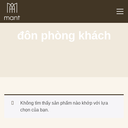
đôn phòng khách
Không tìm thấy sản phẩm nào khớp với lựa
chọn của bạn.