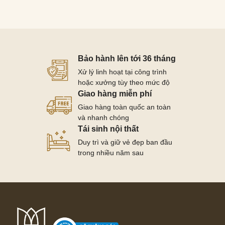
Bảo hành lên tới 36 tháng
Xử lý linh hoạt tại công trình
hoặc xưởng tùy theo mức độ
Giao hàng miễn phí
Giao hàng toàn quốc an toàn
và nhanh chóng
Tái sinh nội thất
Duy trì và giữ vẻ đẹp ban đầu
trong nhiều năm sau