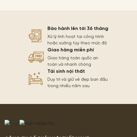
Bảo hành lên tới 36 tháng
Xử lý linh hoạt tại công trình
hoặc xưởng tùy theo mức độ
Giao hàng miễn phí
Giao hàng toàn quốc an
toàn và nhanh chóng
Tái sinh nội thất
Duy trì và giữ vẻ đẹp ban đầu
trong nhiều năm sau