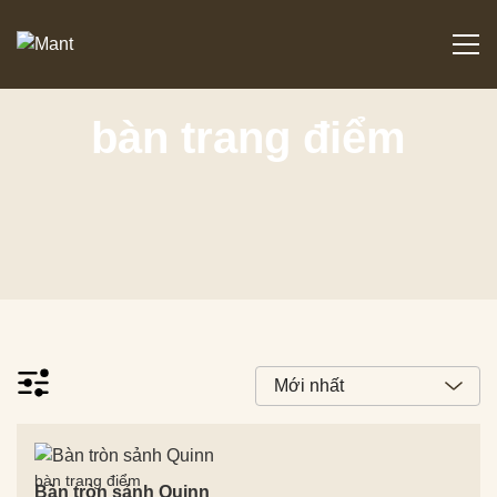
bàn trang điểm
bàn trang điểm
Bàn tròn sảnh Quinn