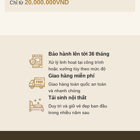
20.000.000
VND
Chỉ từ
Bảo hành lên tới 36 tháng
Xử lý linh hoạt tại công trình
hoặc xưởng tùy theo mức độ
Giao hàng miễn phí
Giao hàng toàn quốc an toàn
và nhanh chóng
Tái sinh nội thất
Duy trì và giữ vẻ đẹp ban đầu
trong nhiều năm sau