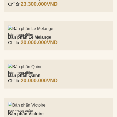
23.300.000
VND
Chỉ từ
bàn trang điểm
Bàn phấn Le Melange
20.000.000
VND
Chỉ từ
bàn trang điểm
Bàn phấn Quinn
20.000.000
VND
Chỉ từ
bàn trang điểm
Bàn phấn Victoire