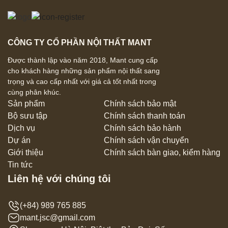
CÔNG TY CỔ PHẦN NỘI THẤT MANT
Được thành lập vào năm 2018, Mant cung cấp
cho khách hàng những sản phẩm nội thất sang
trọng và cao cấp nhất với giá cả tốt nhất trong
cùng phân khúc.
Sản phẩm
Chính sách bảo mật
Bộ sưu tập
Chính sách thanh toán
Dịch vụ
Chính sách bảo hành
Dự án
Chính sách vận chuyển
Giới thiệu
Chính sách bàn giao, kiểm hàng
Tin tức
Liên hệ với chúng tôi
(+84) 989 765 885
mant.jsc@gmail.com