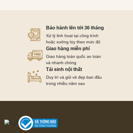
Bảo hành lên tới 36 tháng
Xử lý linh hoạt tại công trình
hoặc xưởng tùy theo mức độ
Giao hàng miễn phí
Giao hàng toàn quốc an toàn
và nhanh chóng
Tái sinh nội thất
Duy trì và giữ vẻ đẹp ban đầu
trong nhiều năm sau