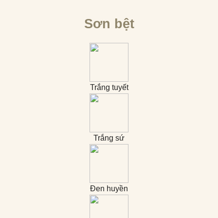
Sơn bệt
Trắng tuyết
Trắng sứ
Đen huyền