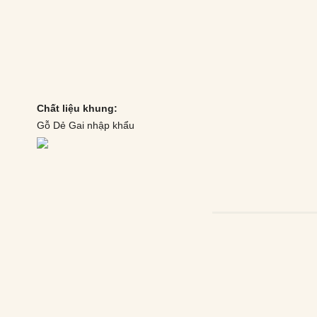
Chất liệu khung:
Gỗ Dẻ Gai nhập khẩu