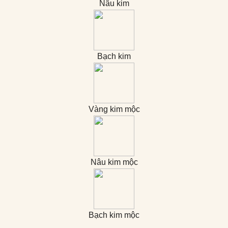
Nâu kim
Bạch kim
Vàng kim mộc
Nâu kim mộc
Bạch kim mộc