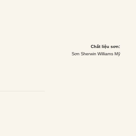
Chất liệu sơn:
Sơn Sherwin Williams Mỹ