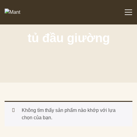
tủ đầu giường
Không tìm thấy sản phẩm nào khớp với lựa
chọn của bạn.