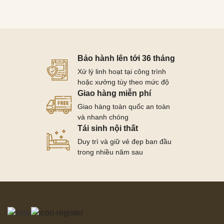
Bảo hành lên tới 36 tháng
Xử lý linh hoạt tại công trình
hoặc xưởng tùy theo mức độ
Giao hàng miễn phí
Giao hàng toàn quốc an toàn
và nhanh chóng
Tái sinh nội thất
Duy trì và giữ vẻ đẹp ban đầu
trong nhiều năm sau