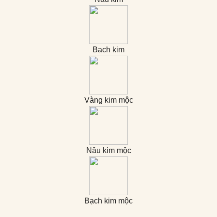
Bạch kim
Vàng kim mộc
Nâu kim mộc
Bạch kim mộc