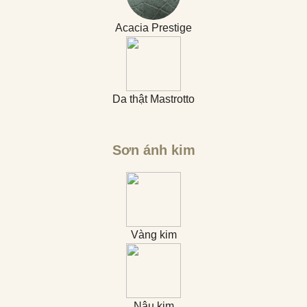
Acacia Prestige
Da thật Mastrotto
Sơn ánh kim
Vàng kim
Nâu kim