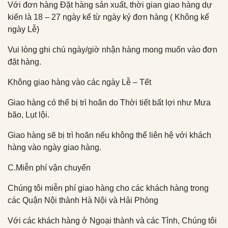
Với đơn hàng Đặt hàng sản xuất, thời gian giao hàng dự
kiến là 18 – 27 ngày kể từ ngày ký đơn hàng ( Không kể
ngày Lễ)
Vui lòng ghi chú ngày/giờ nhận hàng mong muốn vào đơn
đặt hàng.
Không giao hàng vào các ngày Lễ – Tết
Giao hàng có thể bị trì hoãn do Thời tiết bất lợi như Mưa
bão, Lụt lội.
Giao hàng sẽ bị trì hoãn nếu không thể liên hệ với khách
hàng vào ngày giao hàng.
C.Miễn phí vận chuyển
Chúng tôi miễn phí giao hàng cho các khách hàng trong
các Quận Nội thành Hà Nội và Hải Phòng
Với các khách hàng ở Ngoại thành và các Tỉnh, Chúng tôi