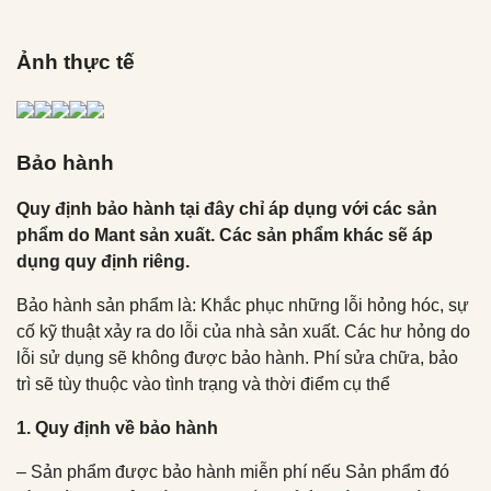
Ảnh thực tế
Bảo hành
Quy định bảo hành tại đây chỉ áp dụng với các sản
phẩm do Mant sản xuất. Các sản phẩm khác sẽ áp
dụng quy định riêng.
Bảo hành sản phẩm là: Khắc phục những lỗi hỏng hóc, sự
cố kỹ thuật xảy ra do lỗi của nhà sản xuất. Các hư hỏng do
lỗi sử dụng sẽ không được bảo hành. Phí sửa chữa, bảo
trì sẽ tùy thuộc vào tình trạng và thời điểm cụ thể
1. Quy định về bảo hành
– Sản phẩm được bảo hành miễn phí nếu Sản phẩm đó