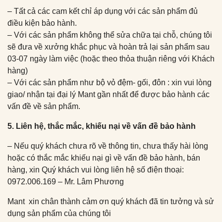
– Tất cả các cam kết chỉ áp dụng với các sản phẩm đủ
điều kiện bảo hành.
– Với các sản phẩm không thể sửa chữa tại chỗ, chúng tôi
sẽ đưa về xưởng khắc phục và hoàn trả lại sản phẩm sau
03-07 ngày làm việc (hoặc theo thỏa thuận riêng với Khách
hàng)
– Với các sản phẩm như bộ vỏ đệm- gối, đôn : xin vui lòng
giao/ nhận tại đại lý Mant gần nhất để được bảo hành các
vấn đề về sản phẩm.
5. Liên hệ, thắc mắc, khiếu nại về vấn đề bảo hành
– Nếu quý khách chưa rõ về thông tin, chưa thấy hài lòng
hoặc có thắc mắc khiếu nại gì về vấn đề bảo hành, bán
hàng, xin Quý khách vui lòng liên hệ số điện thoại:
0972.006.169 – Mr. Lâm Phương
Mant xin chân thành cảm ơn quý khách đã tin tưởng và sử
dụng sản phẩm của chúng tôi