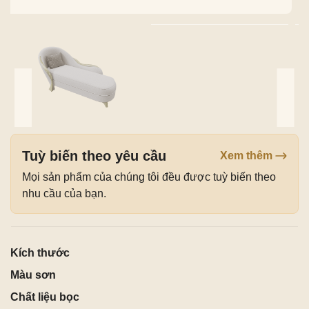
Tuỳ biến theo yêu cầu
Xem thêm
Mọi sản phẩm của chúng tôi đều được tuỳ biến theo
nhu cầu của bạn.
Kích thước
Màu sơn
Chất liệu bọc