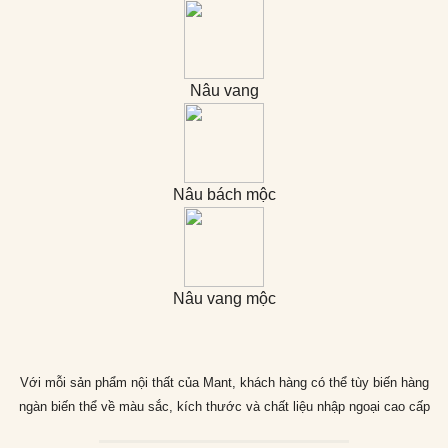
Nâu vang
Nâu bách mộc
Nâu vang mộc
Với mỗi sản phẩm nội thất của Mant, khách hàng có thể tùy biến hàng
ngàn biến thể về màu sắc, kích thước và chất liệu nhập ngoại cao cấp