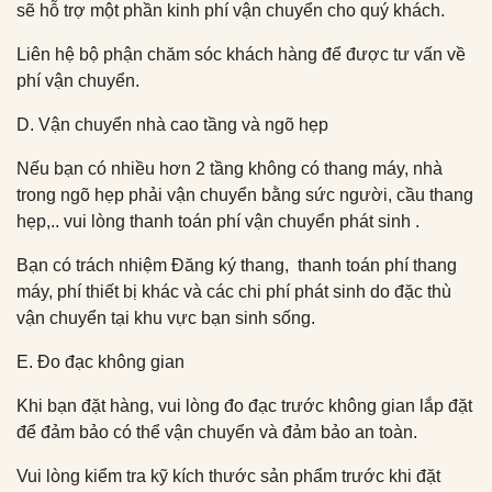
sẽ hỗ trợ một phần kinh phí vận chuyển cho quý khách.
Liên hệ bộ phận chăm sóc khách hàng để được tư vấn về
phí vận chuyển.
D. Vận chuyển nhà cao tầng và ngõ hẹp
Nếu bạn có nhiều hơn 2 tầng không có thang máy, nhà
trong ngõ hẹp phải vận chuyển bằng sức người, cầu thang
hẹp,.. vui lòng thanh toán phí vận chuyển phát sinh .
Bạn có trách nhiệm Đăng ký thang, thanh toán phí thang
máy, phí thiết bị khác và các chi phí phát sinh do đặc thù
vận chuyển tại khu vực bạn sinh sống.
E. Đo đạc không gian
Khi bạn đặt hàng, vui lòng đo đạc trước không gian lắp đặt
để đảm bảo có thể vận chuyển và đảm bảo an toàn.
Vui lòng kiểm tra kỹ kích thước sản phẩm trước khi đặt