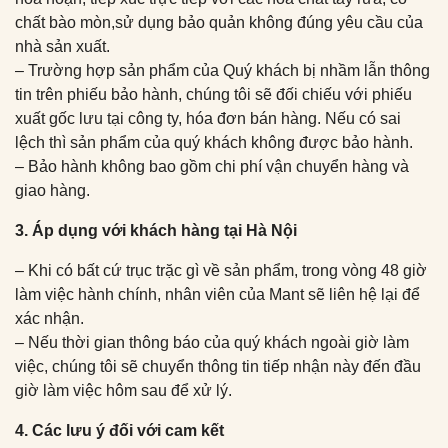
chất bào mòn,sử dụng bảo quản không đúng yêu cầu của
nhà sản xuất.
– Trường hợp sản phẩm của Quý khách bị nhầm lẫn thông
tin trên phiếu bảo hành, chúng tôi sẽ đối chiếu với phiếu
xuất gốc lưu tại công ty, hóa đơn bán hàng. Nếu có sai
lệch thì sản phẩm của quý khách không được bảo hành.
– Bảo hành không bao gồm chi phí vận chuyển hàng và
giao hàng.
3. Áp dụng với khách hàng tại Hà Nội
– Khi có bất cứ trục trặc gì về sản phẩm, trong vòng 48 giờ
làm việc hành chính, nhân viên của Mant sẽ liên hệ lại để
xác nhận.
– Nếu thời gian thông báo của quý khách ngoài giờ làm
việc, chúng tôi sẽ chuyển thông tin tiếp nhận này đến đầu
giờ làm việc hôm sau để xử lý.
4. Các lưu ý đối với cam kết