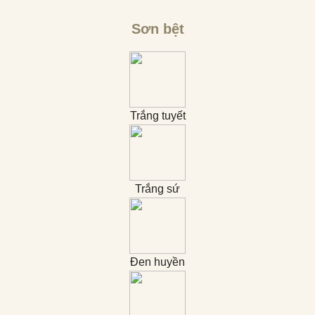
Sơn bệt
Trắng tuyết
Trắng sứ
Đen huyền