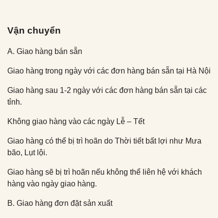
Vận chuyển
A. Giao hàng bán sẵn
Giao hàng trong ngày với các đơn hàng bán sẵn tại Hà Nội
Giao hàng sau 1-2 ngày với các đơn hàng bán sẵn tại các
tỉnh.
Không giao hàng vào các ngày Lễ – Tết
Giao hàng có thể bị trì hoãn do Thời tiết bất lợi như Mưa
bão, Lụt lội.
Giao hàng sẽ bị trì hoãn nếu không thể liên hệ với khách
hàng vào ngày giao hàng.
B. Giao hàng đơn đặt sản xuất