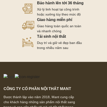
Bảo hành lên tới 36 tháng
Xử lý linh hoạt tại công trình
hoặc xưởng tùy theo mức độ
Giao hàng miễn phí
Giao hàng toàn quốc an toàn
và nhanh chóng
Tái sinh nội thất
Duy trì và giữ vẻ đẹp ban đầu
trong nhiều năm sau
CÔNG TY CỔ PHẦN NỘI THẤT MANT
Được thành lập vào năm 2018, Mant cung cấp
cho khách hàng những sản phẩm nội thất sang
trọng và cao cấp nhất với giá cả tốt nhất trong