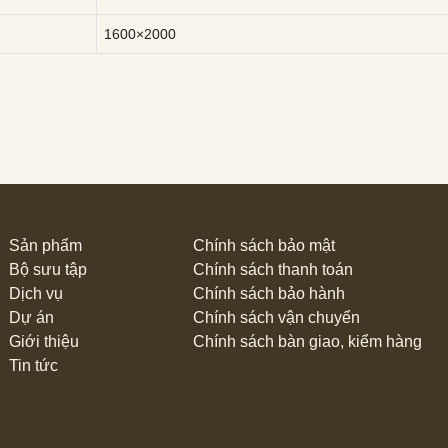
1600×2000
Sản phẩm
Chính sách bảo mật
Bộ sưu tập
Chính sách thanh toán
Dịch vụ
Chính sách bảo hành
Dự án
Chính sách vận chuyển
Giới thiệu
Chính sách bàn giao, kiểm hàng
Tin tức