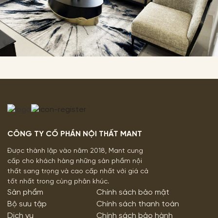
CÔNG TY CỔ PHẦN NỘI THẤT MANT
Được thành lập vào năm 2018, Mant cung
cấp cho khách hàng những sản phẩm nội
thất sang trọng và cao cấp nhất với giá cả
tốt nhất trong cùng phân khúc.
Sản phẩm
Chính sách bảo mật
Bộ sưu tập
Chính sách thanh toán
Dịch vụ
Chính sách bảo hành