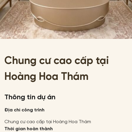
Chung cư cao cấp tại
Hoàng Hoa Thám
Thông tin dự án
Địa chỉ công trình
Chung cư cao cấp tại Hoàng Hoa Thám
Thời gian hoàn thành